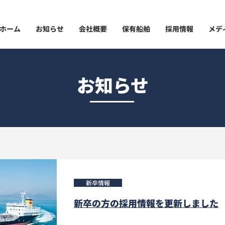
ホーム
お知らせ
会社概要
保有船舶
採用情報
メデ
お知らせ
新卒情報
新卒の方の採用情報を更新しました