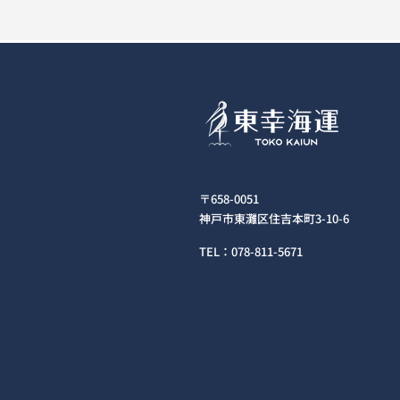
〒658-0051
神戸市東灘区住吉本町3-10-6
TEL：078-811-5671