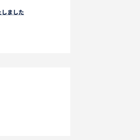
たしました