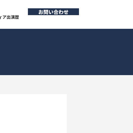
お問い合わせ
ィア出演歴